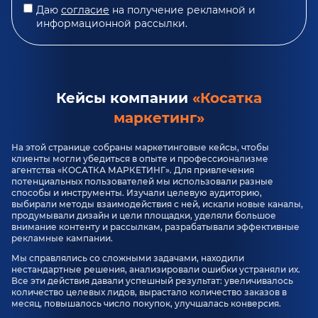
Даю
согласие
на получение рекламной и
информационной рассылки.
Кейсы компании
«Косатка
маркетинг»
На этой странице собраны маркетинговые кейсы, чтобы
клиенты могли убедиться в опыте и профессионализме
агентства «КОСАТКА МАРКЕТИНГ». Для привлечения
потенциальных пользователей мы использовали разные
способы и инструменты. Изучали целевую аудиторию,
выбирали методы взаимодействия с ней, искали новые каналы,
продумывали дизайн и цели площадки, уделяли большое
внимание контенту и рассылкам, разрабатывали эффективные
рекламные кампании.
Мы справлялись со сложными задачами, находили
нестандартные решения, анализировали ошибки устраняли их.
Все эти действия давали успешный результат: увеличивалось
количество целевых лидов, вырастало количество заказов в
месяц, повышалось число покупок, улучшалась конверсия.