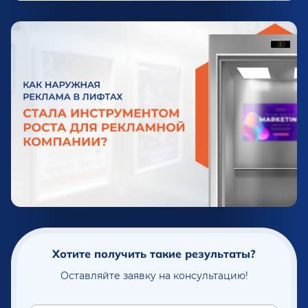
Хотите получить такие результаты?
Оставляйте заявку на консультацию!