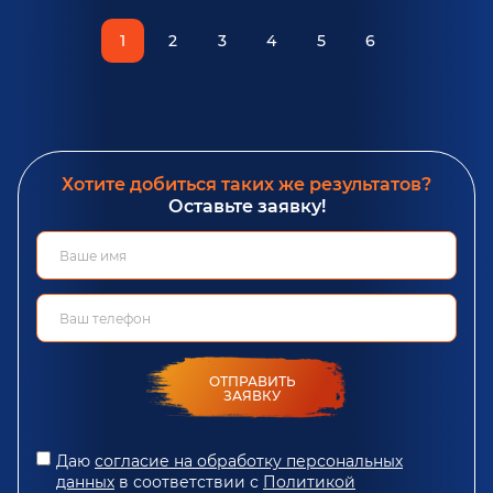
1
2
3
4
5
6
Хотите добиться таких же результатов?
Оставьте заявку!
ОТПРАВИТЬ
ЗАЯВКУ
Даю
согласие на обработку персональных
данных
в соответствии с
Политикой