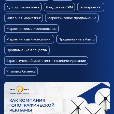
Аутсорс маркетинга
Внедрение CRM
Геомаркетинг
Интернет-маркетинг
Маркетинговое продвижение
Маркетинговые исследования
Маркетинговый консалтинг
Продвижение в Авито
Продвижение в соцсетях
Стратегический маркетинг и позиционирование
Упаковка бизнеса