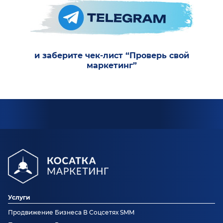
и заберите чек-лист “Проверь свой
маркетинг”
Услуги
Продвижение Бизнеса В Соцсетях SMM