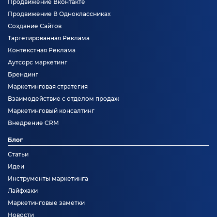
Продвижение Вконтакте
Продвижение В Одноклассниках
Создание Сайтов
Таргетированная Реклама
Контекстная Реклама
Аутсорс маркетинг
Брендинг
Маркетинговая стратегия
Взаимодействие с отделом продаж
Маркетинговый консалтинг
Внедрение CRM
Блог
Статьи
Идеи
Инструменты маркетинга
Лайфхаки
Маркетинговые заметки
Новости