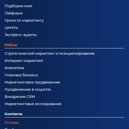
Подборки книг
Лайфхаки
Уроки по маркетингу
Цитаты
Экспресс-аудиты
Кейсы
Стратегический маркетинг и позиционирование
Интернет-маркетинг
Аналитика
Упаковка бизнеса
Маркетинговое продвижение
Продвижение в соцсетях
Внедрение CRM
Маркетинговые исследования
Контакты
Отзывы