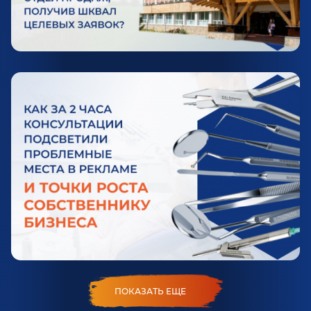
ПОКАЗАТЬ ЕЩЕ