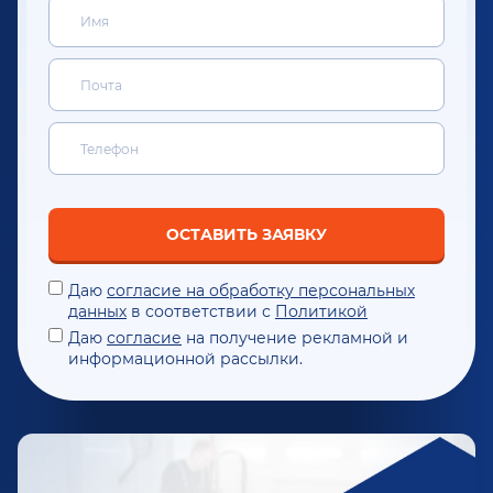
ОСТАВИТЬ ЗАЯВКУ
Даю
согласие на обработку персональных
данных
в соответствии с
Политикой
Даю
согласие
на получение рекламной и
информационной рассылки.