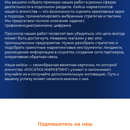
Мы решили собрать примеры наших работ в разных сферах
деятельности в отдельном разделе. Кейсы маркетологов
нашего агентства — это возможность оценить креативные идеи
и подходы, проанализировать выбранные стратегии и тактики.
Мы предлагаем полное описание задачи:с
графиками,диаграммами, цифрами.
Просмотр наших работ позволит вам убедиться, что цель всегда
может быть достигнута. Неважно: магазин у вас или
промышленное предприятие. Нужно разобрать стратегию и
подобрать грамотные маркетинговые инструменты: лендинги,
размещение информации в соцсетях, создание сети партнеров,
оперативная обратная связь.
Наши кейсы — своеобразная визитная карточка, по которой
агентство «КОСАТКА МАРКЕТИНГ» узнают и запоминают.
Изучайте их и получайте дополнительную мотивацию. Путь к
вашему успеху может начаться именно с них.
Подпишитесь на наш